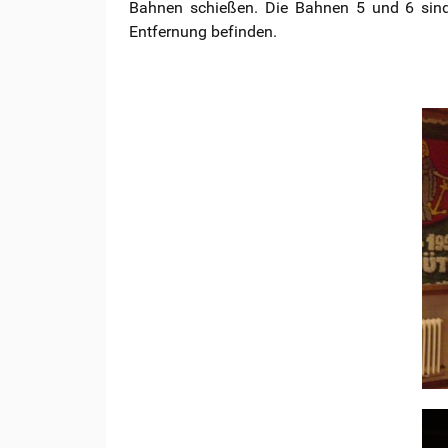
Bahnen schießen. Die Bahnen 5 und 6 sind
Entfernung befinden.