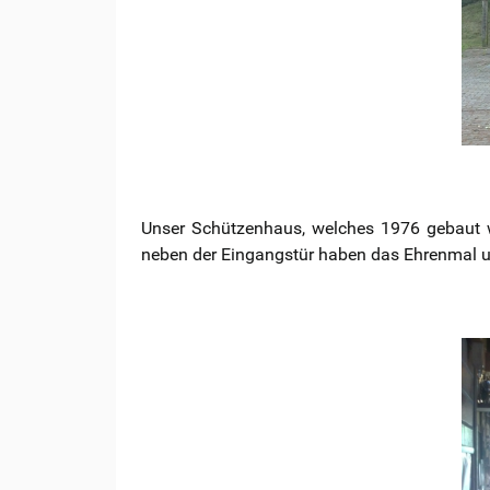
Unser Schützenhaus, welches 1976 gebaut w
neben der Eingangstür haben das Ehrenmal un