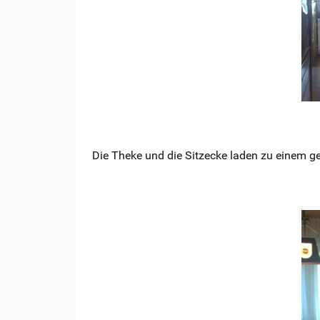
Die Theke und die Sitzecke laden zu einem