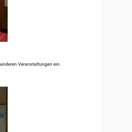
anderen Veranstaltungen ein.