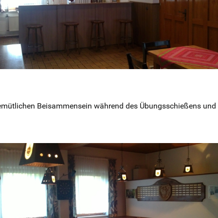
 gemütlichen Beisammensein während des Übungsschießens und 