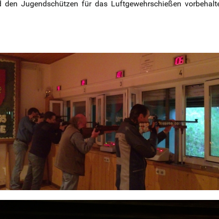
 den Jugendschützen für das Luftgewehrschießen vorbehalten