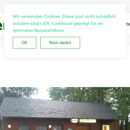
Wir verwenden Cookies. Diese sind nicht schädlich,
sondern sind i.d.R. funktional geprägt für ein
Starts
optimales Nutzererlebnis.
OK
Nein danke