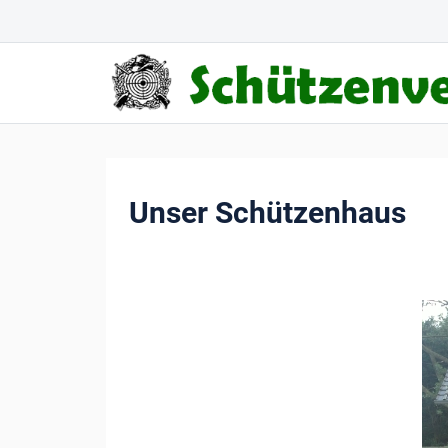
Unser Schützenhaus