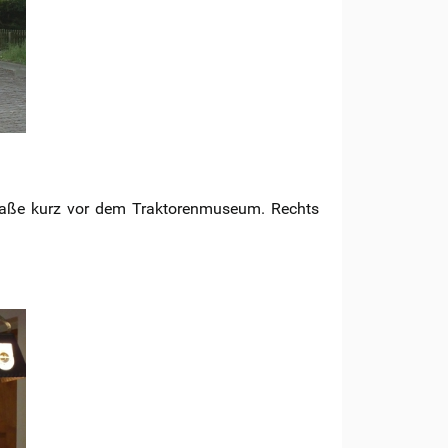
traße kurz vor dem Traktorenmuseum. Rechts