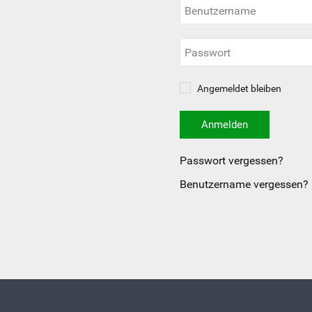
Angemeldet bleiben
Anmelden
Passwort vergessen?
Benutzername vergessen?