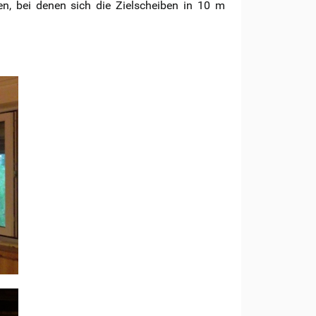
, bei denen sich die Zielscheiben in 10 m