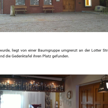
urde, liegt von einer Baumgruppe umgrenzt an der Lotter S
d die Gedenktafel ihren Platz gefunden.