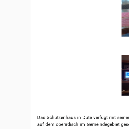
Das Schützenhaus in Düte verfügt mit seine
auf dem oberirdisch im Gemeindegebiet gesch